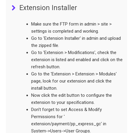
Extension Installer
Make sure the FTP form in admin > site >
settings is completed and working.
Go to 'Extension Installer' in admin and upload
the zipped file.
Go to 'Extension > Modifications', check the
extension is listed and enabled and click on the
refresh button.
Go to the 'Extension > Extension > Modules'
page, look for our extension and click the
install button.
Now click the edit button to configure the
extension to your specifications.
Don't forget to set Access & Modify
Permissions for '
extension/payment/pp_express_gc' in
System->Users->User Groups.