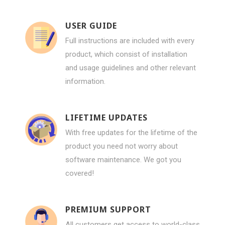
USER GUIDE
Full instructions are included with every
product, which consist of installation
and usage guidelines and other relevant
information.
LIFETIME UPDATES
With free updates for the lifetime of the
product you need not worry about
software maintenance. We got you
covered!
PREMIUM SUPPORT
All customers get access to world-class