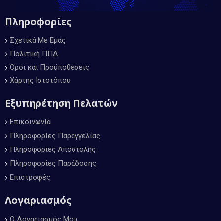
Πληροφορίες
Σχετικά Με Εμάς
Πολιτική ΠΠΔ
Όροι και Προϋποθέσεις
Χάρτης Ιστοτόπου
Εξυπηρέτηση Πελατών
Επικοινωνία
Πληροφορίες Παραγγελίας
Πληροφορίες Αποστολής
Πληροφορίες Παράδοσης
Επιστροφές
Λογαριασμός
Ο Λογαριασμός Μου