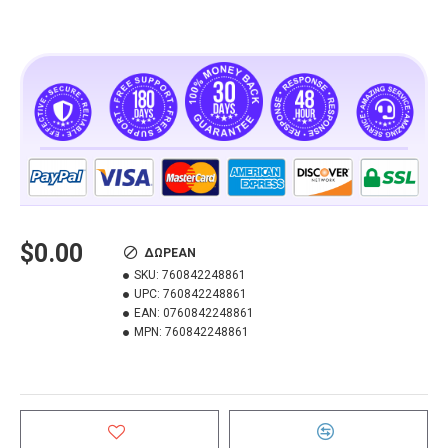
$0.00
ΔΩΡΕΑΝ
SKU:
760842248861
UPC:
760842248861
EAN:
0760842248861
MPN:
760842248861