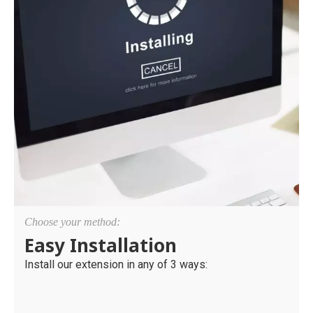
Choose your method:
Easy Installation
Install our extension in any of 3 ways: