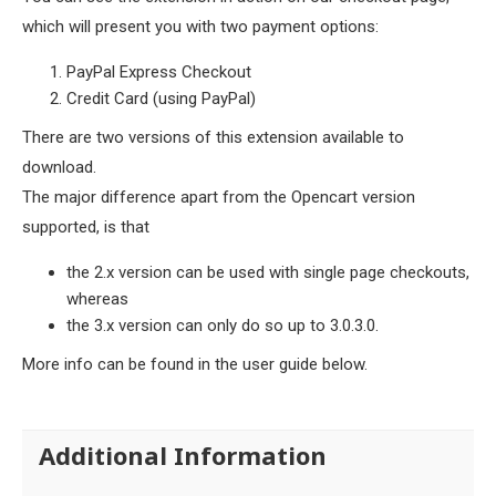
which will present you with two payment options:
PayPal Express Checkout
Credit Card (using PayPal)
There are two versions of this extension available to
download.
The major difference apart from the Opencart version
supported, is that
the 2.x version can be used with single page checkouts,
whereas
the 3.x version can only do so up to 3.0.3.0.
More info can be found in the user guide below.
Additional Information