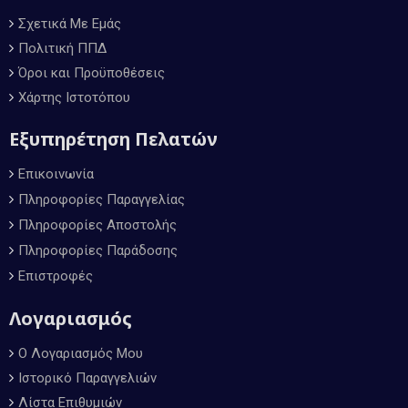
Σχετικά Με Εμάς
Πολιτική ΠΠΔ
Όροι και Προϋποθέσεις
Χάρτης Ιστοτόπου
Εξυπηρέτηση Πελατών
Επικοινωνία
Πληροφορίες Παραγγελίας
Πληροφορίες Αποστολής
Πληροφορίες Παράδοσης
Επιστροφές
Λογαριασμός
Ο Λογαριασμός Μου
Ιστορικό Παραγγελιών
Λίστα Επιθυμιών