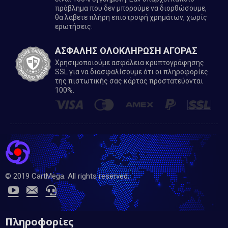
πρόβλημα που δεν μπορούμε να διορθώσουμε,
θα λάβετε πλήρη επιστροφή χρημάτων, χωρίς
ερωτήσεις.
ΑΣΦΑΛΗΣ ΟΛΟΚΛΗΡΩΣΗ ΑΓΟΡΑΣ
Χρησιμοποιούμε ασφάλεια κρυπτογράφησης
SSL για να διασφαλίσουμε ότι οι πληροφορίες
της πιστωτικής σας κάρτας προστατεύονται
100%.
© 2019 CartMega. All rights reserved.
Πληροφορίες