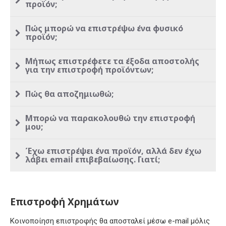
προϊόν;
Πώς μπορώ να επιστρέψω ένα φυσικό
προϊόν;
Μήπως επιστρέφετε τα έξοδα αποστολής
για την επιστροφή προϊόντων;
Πώς θα αποζημιωθώ;
Μπορώ να παρακολουθώ την επιστροφή
μου;
Έχω επιστρέψει ένα προϊόν, αλλά δεν έχω
λάβει email επιβεβαίωσης. Γιατί;
Επιστροφή Χρημάτων
Κοινοποίηση επιστροφής θα αποσταλεί μέσω e-mail μόλις