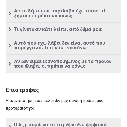
Αν το δέμα που παρέλαβα έχει υποστεί
ζημιά τι πρέπει να κάνω;
Τι γίνετε αν κάτι λείπει από δέμα μου;
Αυτό που έχω λάβει δεν είναι αυτό που
παρήγγειλα. Τι πρέπει να κάνω;
Αν δεν είμαι ικανοποιημένος με το προϊόν
που έλαβα, τι πρέπει να κάνω;
Επιστροφές
Η ικανοποίηση των πελατών μας είναι η πρώτη μας
προτεραιότητα.
Πώς μπορώ να επιστρέψω ένα ψηφιακό