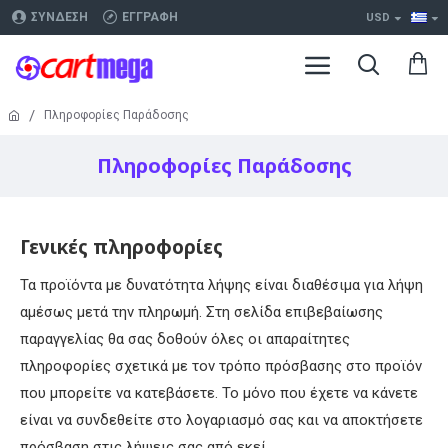
ΣΎΝΔΕΣΗ
ΕΓΓΡΑΦΉ
USD
Πληροφορίες Παράδοσης
Πληροφορίες Παράδοσης
Γενικές πληροφορίες
Τα προϊόντα με δυνατότητα λήψης είναι διαθέσιμα για λήψη
αμέσως μετά την πληρωμή. Στη σελίδα επιβεβαίωσης
παραγγελίας θα σας δοθούν όλες οι απαραίτητες
πληροφορίες σχετικά με τον τρόπο πρόσβασης στο προϊόν
που μπορείτε να κατεβάσετε. Το μόνο που έχετε να κάνετε
είναι να συνδεθείτε στο λογαριασμό σας και να αποκτήσετε
πρόσβαση στις λήψεις σας από εκεί.