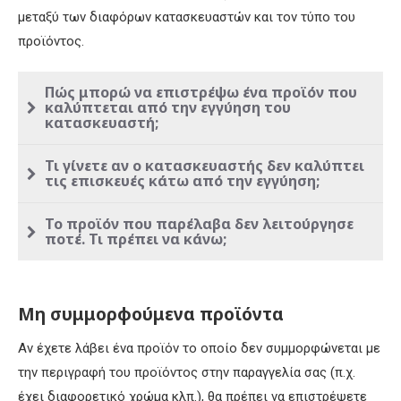
μεταξύ των διαφόρων κατασκευαστών και τον τύπο του
προϊόντος.
Πώς μπορώ να επιστρέψω ένα προϊόν που
καλύπτεται από την εγγύηση του
κατασκευαστή;
Τι γίνετε αν ο κατασκευαστής δεν καλύπτει
τις επισκευές κάτω από την εγγύηση;
Το προϊόν που παρέλαβα δεν λειτούργησε
ποτέ. Τι πρέπει να κάνω;
Μη συμμορφούμενα προϊόντα
Αν έχετε λάβει ένα προϊόν το οποίο δεν συμμορφώνεται με
την περιγραφή του προϊόντος στην παραγγελία σας (π.χ.
έχει διαφορετικό χρώμα κλπ.), θα πρέπει να επιστρέψετε