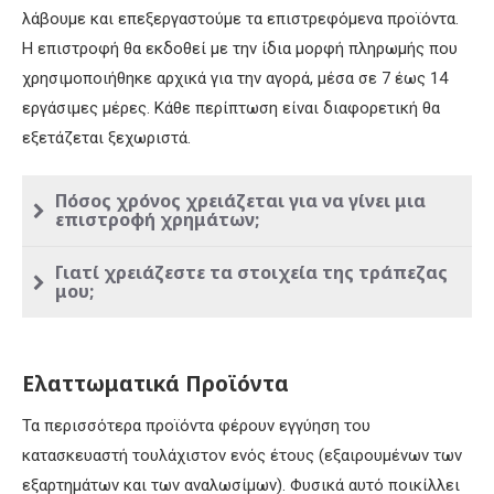
λάβουμε και επεξεργαστούμε τα επιστρεφόμενα προϊόντα.
Η επιστροφή θα εκδοθεί με την ίδια μορφή πληρωμής που
χρησιμοποιήθηκε αρχικά για την αγορά, μέσα σε 7 έως 14
εργάσιμες μέρες. Κάθε περίπτωση είναι διαφορετική θα
εξετάζεται ξεχωριστά.
Πόσος χρόνος χρειάζεται για να γίνει μια
επιστροφή χρημάτων;
Γιατί χρειάζεστε τα στοιχεία της τράπεζας
μου;
Ελαττωματικά Προϊόντα
Τα περισσότερα προϊόντα φέρουν εγγύηση του
κατασκευαστή τουλάχιστον ενός έτους (εξαιρουμένων των
εξαρτημάτων και των αναλωσίμων). Φυσικά αυτό ποικίλλει