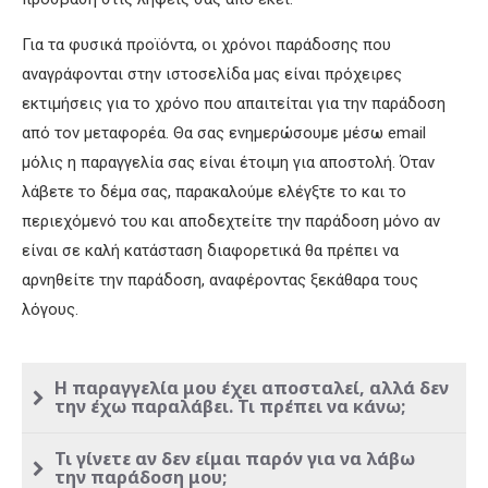
Για τα φυσικά προϊόντα, οι χρόνοι παράδοσης που
αναγράφονται στην ιστοσελίδα μας είναι πρόχειρες
εκτιμήσεις για το χρόνο που απαιτείται για την παράδοση
από τον μεταφορέα. Θα σας ενημερώσουμε μέσω email
μόλις η παραγγελία σας είναι έτοιμη για αποστολή. Όταν
λάβετε το δέμα σας, παρακαλούμε ελέγξτε το και το
περιεχόμενό του και αποδεχτείτε την παράδοση μόνο αν
είναι σε καλή κατάσταση διαφορετικά θα πρέπει να
αρνηθείτε την παράδοση, αναφέροντας ξεκάθαρα τους
λόγους.
Η παραγγελία μου έχει αποσταλεί, αλλά δεν
την έχω παραλάβει. Τι πρέπει να κάνω;
Τι γίνετε αν δεν είμαι παρόν για να λάβω
την παράδοση μου;