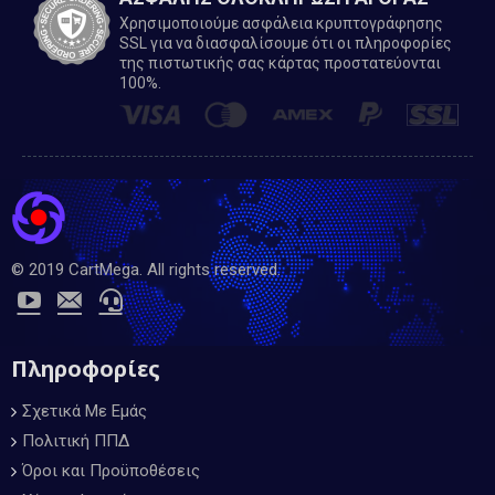
Χρησιμοποιούμε ασφάλεια κρυπτογράφησης
SSL για να διασφαλίσουμε ότι οι πληροφορίες
της πιστωτικής σας κάρτας προστατεύονται
100%.
© 2019 CartMega. All rights reserved.
Πληροφορίες
Σχετικά Με Εμάς
Πολιτική ΠΠΔ
Όροι και Προϋποθέσεις