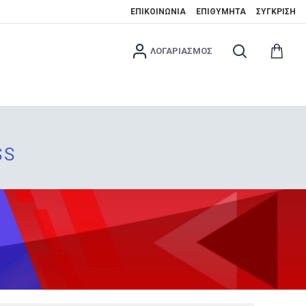
ΕΠΙΚΟΙΝΩΝΊΑ
ΕΠΙΘΥΜΗΤΆ
ΣΎΓΚΡΙΣΗ
ΛΟΓΑΡΙΑΣΜΌΣ
SS