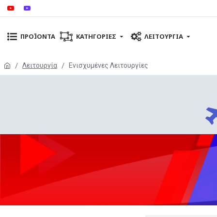
ΠΡΟΪΌΝΤΑ
ΚΑΤΗΓΟΡΊΕΣ
ΛΕΙΤΟΥΡΓΊΑ
Λειτουργία
Ενισχυμένες Λειτουργίες