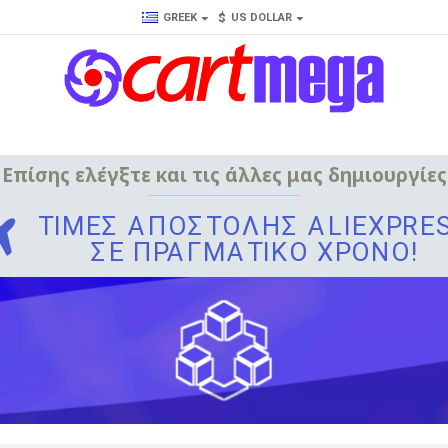
$
GREEK
US DOLLAR
Επίσης ελέγξτε και τις άλλες μας δημιουργίες
ΤΙΜΈΣ ΑΠΟΣΤΟΛΉΣ ALIEXPRE
ΣΕ ΠΡΑΓΜΑΤΙΚΌ ΧΡΌΝΟ!