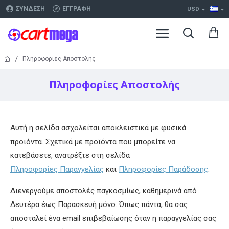
ΣΎΝΔΕΣΗ
ΕΓΓΡΑΦΉ
USD
Πληροφορίες Αποστολής
Πληροφορίες Αποστολής
Αυτή η σελίδα ασχολείται αποκλειστικά με φυσικά
προϊόντα. Σχετικά με προϊόντα που μπορείτε να
κατεβάσετε, ανατρέξτε στη σελίδα
Πληροφορίες Παραγγελίας
και
Πληροφορίες Παράδοσης
.
Διενεργούμε αποστολές παγκοσμίως, καθημερινά από
Δευτέρα έως Παρασκευή μόνο. Όπως πάντα, θα σας
αποσταλεί ένα email επιβεβαίωσης όταν η παραγγελίας σας