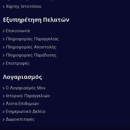
Χάρτης Ιστοτόπου
Εξυπηρέτηση Πελατών
Επικοινωνία
Πληροφορίες Παραγγελίας
Πληροφορίες Αποστολής
Πληροφορίες Παράδοσης
Επιστροφές
Λογαριασμός
Ο Λογαριασμός Μου
Ιστορικό Παραγγελιών
Λίστα Επιθυμιών
Ενημερωτικό Δελτίο
Δωροεπιταγές