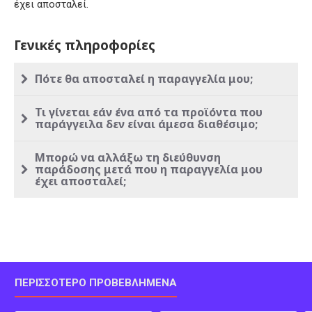
έχει αποσταλεί.
Γενικές πληροφορίες
Πότε θα αποσταλεί η παραγγελία μου;
Τι γίνεται εάν ένα από τα προϊόντα που
παράγγειλα δεν είναι άμεσα διαθέσιμο;
Μπορώ να αλλάξω τη διεύθυνση
παράδοσης μετά που η παραγγελία μου
έχει αποσταλεί;
ΠΕΡΙΣΣΌΤΕΡΟ ΠΡΟΒΕΒΛΗΜΈΝΑ