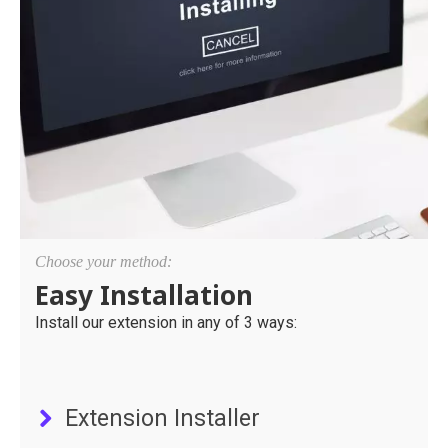
Choose your method:
Easy Installation
Install our extension in any of 3 ways:
Extension Installer