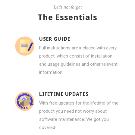
Let's not forget
The Essentials
USER GUIDE
Full instructions are included with every
product, which consist of installation
and usage guidelines and other relevant
information.
LIFETIME UPDATES
With free updates for the lifetime of the
product you need not worry about
software maintenance. We got you
covered!