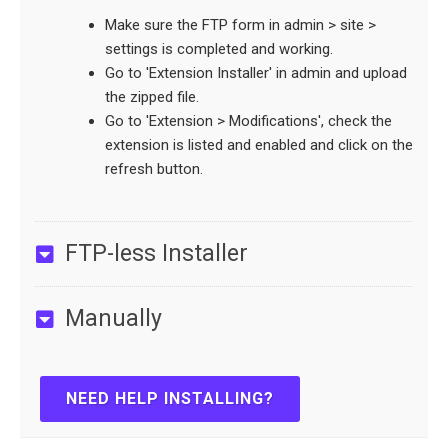
Make sure the FTP form in admin > site >
settings is completed and working.
Go to 'Extension Installer' in admin and upload
the zipped file.
Go to 'Extension > Modifications', check the
extension is listed and enabled and click on the
refresh button.
FTP-less Installer
Manually
NEED HELP INSTALLING?