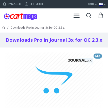
ΣΎΝΔΕΣΗ
ΕΓΓΡΑΦΉ
USD
Downloads Pro in Journal 3x for OC 2.3.x
Downloads Pro in Journal 3x for OC 2.3.x
ΝΈΑ