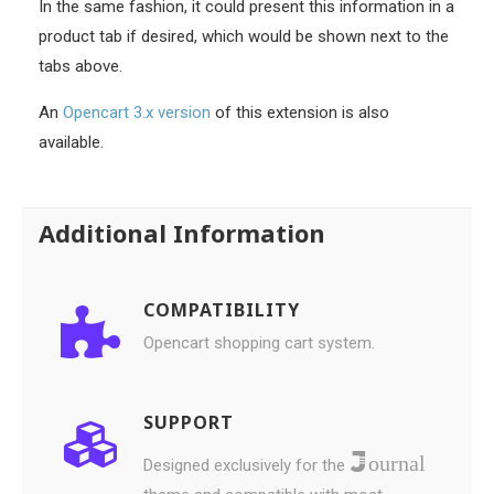
In the same fashion, it could present this information in a
product tab if desired, which would be shown next to the
tabs above.
An
Opencart 3.x version
of this extension is also
available.
Additional Information
COMPATIBILITY
Opencart shopping cart system.
SUPPORT
ournal
Designed exclusively for the