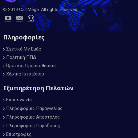
© 2019 CartMega. All rights reserved.
Πληροφορίες
Σχετικά Με Εμάς
Πολιτική ΠΠΔ
Όροι και Προϋποθέσεις
Χάρτης Ιστοτόπου
Εξυπηρέτηση Πελατών
Επικοινωνία
Πληροφορίες Παραγγελίας
Πληροφορίες Αποστολής
Πληροφορίες Παράδοσης
Επιστροφές