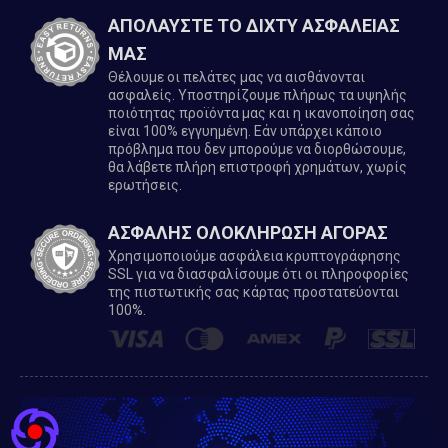
ΑΠΟΛΑΥΣΤΕ ΤΟ ΔΙΧΤΥ ΑΣΦΑΛΕΙΑΣ
ΜΑΣ
Θέλουμε οι πελάτες μας να αισθάνονται
ασφαλείς. Υποστηρίζουμε πλήρως τα υψηλής
ποιότητας προϊόντα μας και η ικανοποίηση σας
είναι 100% εγγυημένη. Εάν υπάρχει κάποιο
πρόβλημα που δεν μπορούμε να διορθώσουμε,
θα λάβετε πλήρη επιστροφή χρημάτων, χωρίς
ερωτήσεις.
ΑΣΦΑΛΗΣ ΟΛΟΚΛΗΡΩΣΗ ΑΓΟΡΑΣ
Χρησιμοποιούμε ασφάλεια κρυπτογράφησης
SSL για να διασφαλίσουμε ότι οι πληροφορίες
της πιστωτικής σας κάρτας προστατεύονται
100%.