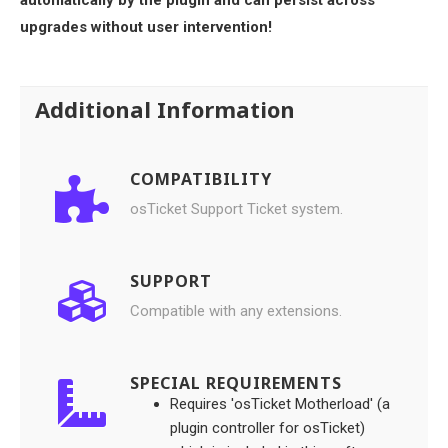
upgrades without user intervention!
Additional Information
COMPATIBILITY
osTicket Support Ticket system.
SUPPORT
Compatible with any extensions.
SPECIAL REQUIREMENTS
Requires 'osTicket Motherload' (a
plugin controller for osTicket)