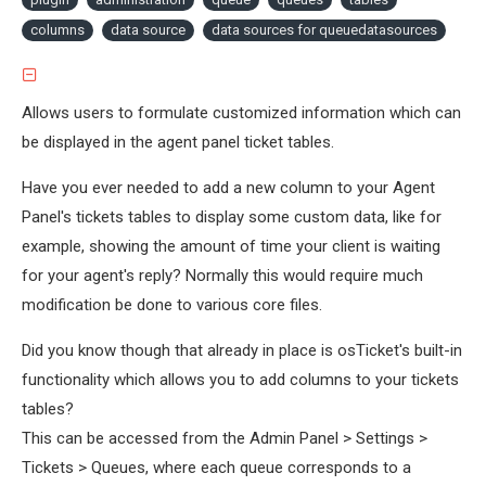
columns
data source
data sources for queuedatasources
Allows users to formulate customized information which can
be displayed in the agent panel ticket tables.
Have you ever needed to add a new column to your Agent
Panel's tickets tables to display some custom data, like for
example, showing the amount of time your client is waiting
for your agent's reply? Normally this would require much
modification be done to various core files.
Did you know though that already in place is osTicket's built-in
functionality which allows you to add columns to your tickets
tables?
This can be accessed from the Admin Panel > Settings >
Tickets > Queues, where each queue corresponds to a