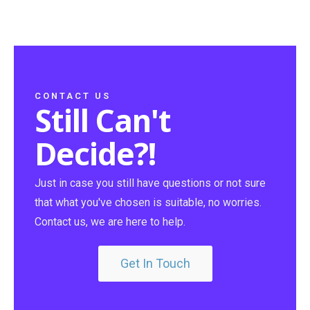
CONTACT US
Still Can't
Decide?!
Just in case you still have questions or not sure
that what you've chosen is suitable, no worries.
Contact us, we are here to help.
Get In Touch