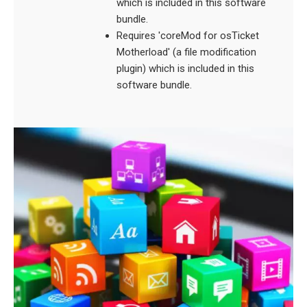
which is included in this software
bundle.
Requires 'coreMod for osTicket
Motherload' (a file modification
plugin) which is included in this
software bundle.