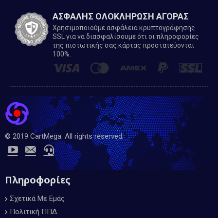
ΑΣΦΑΛΗΣ ΟΛΟΚΛΗΡΩΣΗ ΑΓΟΡΑΣ
Χρησιμοποιούμε ασφάλεια κρυπτογράφησης
SSL για να διασφαλίσουμε ότι οι πληροφορίες
της πιστωτικής σας κάρτας προστατεύονται
100%.
© 2019 CartMega. All rights reserved.
Πληροφορίες
Σχετικά Με Εμάς
Πολιτική ΠΠΔ