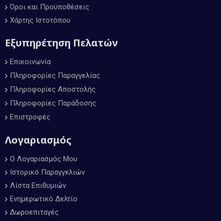
Όροι και Προϋποθέσεις
Χάρτης Ιστοτόπου
Εξυπηρέτηση Πελατών
Επικοινωνία
Πληροφορίες Παραγγελίας
Πληροφορίες Αποστολής
Πληροφορίες Παράδοσης
Επιστροφές
Λογαριασμός
Ο Λογαριασμός Μου
Ιστορικό Παραγγελιών
Λίστα Επιθυμιών
Ενημερωτικό Δελτίο
Δωροεπιταγές