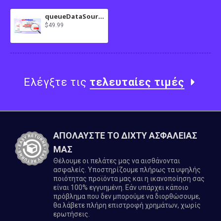
queueDataSources for osTicket
$49.99
Ελέγξτε τις
τελευταίες τιμές
ΑΠΟΛΑΥΣΤΕ ΤΟ ΔΙΧΤΥ ΑΣΦΑΛΕΙΑΣ
ΜΑΣ
Θέλουμε οι πελάτες μας να αισθάνονται
ασφαλείς. Υποστηρίζουμε πλήρως τα υψηλής
ποιότητας προϊόντα μας και η ικανοποίηση σας
είναι 100% εγγυημένη. Εάν υπάρχει κάποιο
πρόβλημα που δεν μπορούμε να διορθώσουμε,
θα λάβετε πλήρη επιστροφή χρημάτων, χωρίς
ερωτήσεις.