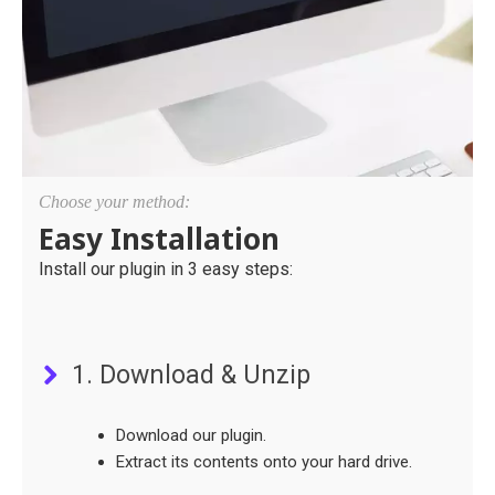
Choose your method:
Easy Installation
Install our plugin in 3 easy steps:
1. Download & Unzip
Download our plugin.
Extract its contents onto your hard drive.