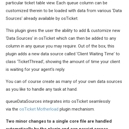
particular ticket table view. Each queue column can be
customized therein to be loaded with data from various 'Data
Sources' already available by osTicket.
This plugin gives the user the ability to add & customize new
'Data Sources' in osTicket which can then be added to any
column in any queue you may require. Out of the box, this
plugin adds a new data source called 'Client Waiting Time' to
class 'TicketThread', showing the amount of time your client
is waiting for your agent's reply.
You can of course create as many of your own data sources
as you like to handle any task at hand.
queueDataSources integrates into osTicket seamlessly
via the
osTicket Motherload
plugin mechanism.
Two minor changes to a single core file are handled
automatically by the plugin and can persist across