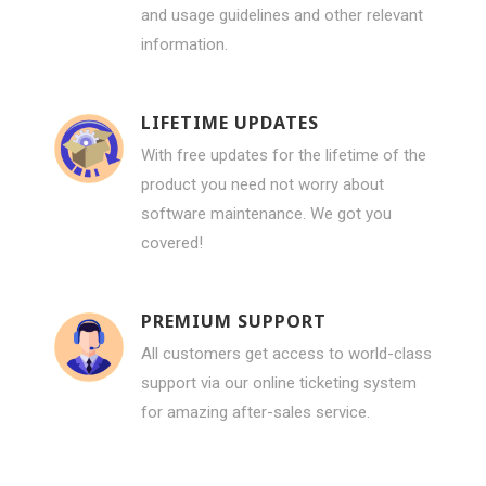
and usage guidelines and other relevant
information.
LIFETIME UPDATES
With free updates for the lifetime of the
product you need not worry about
software maintenance. We got you
covered!
PREMIUM SUPPORT
All customers get access to world-class
support via our online ticketing system
for amazing after-sales service.