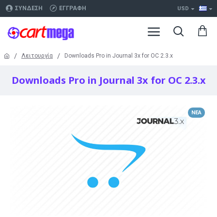
ΣΎΝΔΕΣΗ
ΕΓΓΡΑΦΉ
USD
Λειτουργία
Downloads Pro in Journal 3x for OC 2.3.x
Downloads Pro in Journal 3x for OC 2.3.x
ΝΈΑ