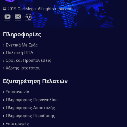
© 2019 CartMega. All rights reserved.
Πληροφορίες
Σχετικά Με Εμάς
Πολιτική ΠΠΔ
Όροι και Προϋποθέσεις
Χάρτης Ιστοτόπου
Εξυπηρέτηση Πελατών
Επικοινωνία
Πληροφορίες Παραγγελίας
Πληροφορίες Αποστολής
Πληροφορίες Παράδοσης
Επιστροφές