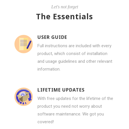
Let's not forget
The Essentials
USER GUIDE
Full instructions are included with every
product, which consist of installation
and usage guidelines and other relevant
information.
LIFETIME UPDATES
With free updates for the lifetime of the
product you need not worry about
software maintenance. We got you
covered!