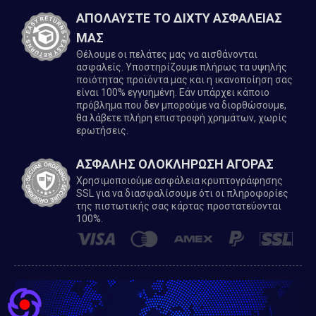
ΑΠΟΛΑΥΣΤΕ ΤΟ ΔΙΧΤΥ ΑΣΦΑΛΕΙΑΣ
ΜΑΣ
Θέλουμε οι πελάτες μας να αισθάνονται
ασφαλείς. Υποστηρίζουμε πλήρως τα υψηλής
ποιότητας προϊόντα μας και η ικανοποίηση σας
είναι 100% εγγυημένη. Εάν υπάρχει κάποιο
πρόβλημα που δεν μπορούμε να διορθώσουμε,
θα λάβετε πλήρη επιστροφή χρημάτων, χωρίς
ερωτήσεις.
ΑΣΦΑΛΗΣ ΟΛΟΚΛΗΡΩΣΗ ΑΓΟΡΑΣ
Χρησιμοποιούμε ασφάλεια κρυπτογράφησης
SSL για να διασφαλίσουμε ότι οι πληροφορίες
της πιστωτικής σας κάρτας προστατεύονται
100%.